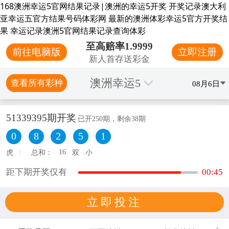
168澳洲幸运5官网结果记录|澳洲的幸运5开奖 开奖记录澳大利
亚幸运五官方结果号码体彩网 最新的澳洲体彩幸运5官方开奖结
果 幸运记录澳洲5官网结果记录查询体彩